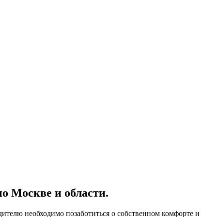
о Москве и области.
одителю необходимо позаботиться о собственном комфорте и